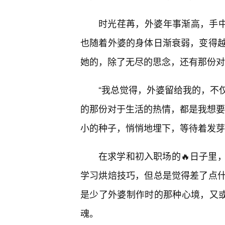
时光荏苒，外婆年事渐高，手中
也随着外婆的身体日渐衰弱，变得
她的，除了无尽的思念，还有那份对
“我总觉得，外婆留给我的，不
的那份对于生活的热情，都是我想要
小的种子，悄悄地埋下，等待着发芽
在求学和初入职场的🔥日子里
学习烘焙技巧，但总是觉得差了点
是少了外婆制作时的那种心境，又或
魂。