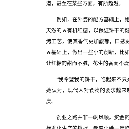
道，甚至在某些方面，有所超越。
例如，在外婆的配方基础上，
天然的🔥有机红糖，以保证饼干的
烤工艺，使其香气更加馥郁，口感更
🔥基础上，做出一些小的创新，比
让红糖的甜而不腻，花生的香而不燥
“我希望我的饼干，吃起来不只
她认为，现代人对食物的要求越来
度。
创业之路并非一帆风顺。资金
标准化生产的挑战，都曾让她一度陷