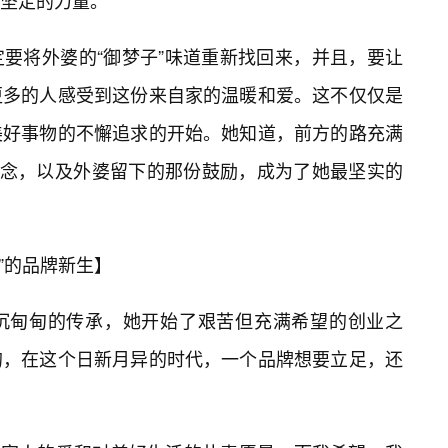
坚定的力量。
要将外婆的“御梦子”味道重新找回来，并且，要让
更多的人感受到这份来自家的温暖和爱。这不仅仅是
美好事物的不懈追求的开始。她知道，前方的路充满
执念，以及外婆留下的那份鼓励，成为了她最坚实的
o”的品牌新生】
沉甸甸的传承，她开始了艰苦但充满希望的创业之
的，在这个日新月异的时代，一个品牌想要立足，还